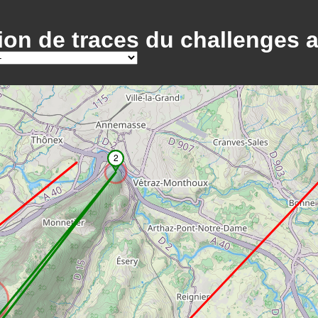
tion de traces du challenges 