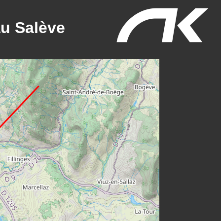
au Salève